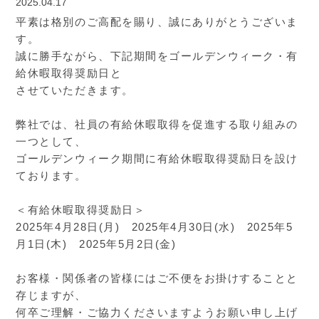
2025.04.17
平素は格別のご高配を賜り、誠にありがとうございま
す。
誠に勝手ながら、下記期間をゴールデンウィーク・有
給休暇取得奨励日と
させていただきます。
弊社では、社員の有給休暇取得を促進する取り組みの
一つとして、
ゴールデンウィーク期間に有給休暇取得奨励日を設け
ております。
＜有給休暇取得奨励日＞
2025年4月28日(月) 2025年4月30日(水) 2025年5
月1日(木) 2025年5月2日(金)
お客様・関係者の皆様にはご不便をお掛けすることと
存じますが、
何卒ご理解・ご協力くださいますようお願い申し上げ