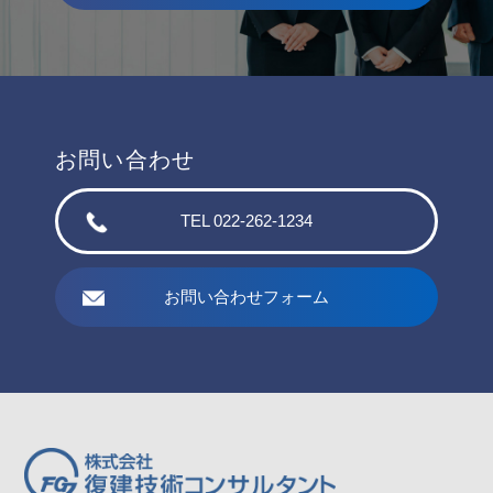
お問い合わせ
TEL 022-262-1234
お問い合わせフォーム