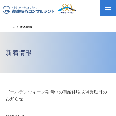
ホーム
＞ 新着情報
新着情報
ゴールデンウィーク期間中の有給休暇取得奨励日の
お知らせ