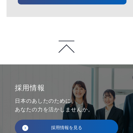
採用情報
日本のあしたのために、
あなたの力を活かしませんか。
採用情報を見る