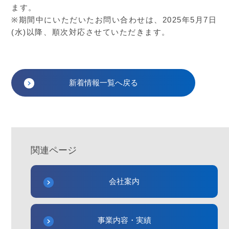
ます。
※期間中にいただいたお問い合わせは、2025年5月7日
(水)以降、順次対応させていただきます。
新着情報一覧へ戻る
関連ページ
会社案内
事業内容・実績