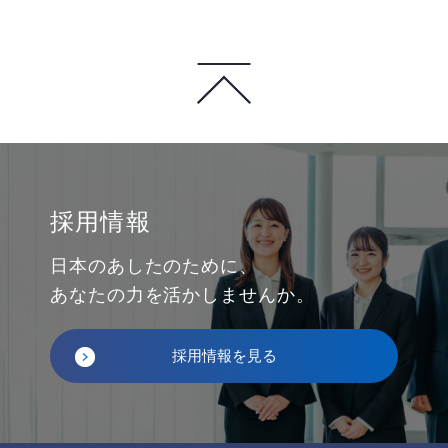
採用情報
日本のあしたのために、
あなたの力を活かしませんか。
採用情報を見る