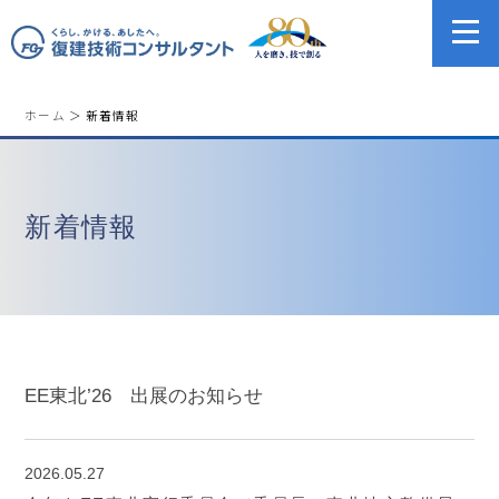
ホーム
＞ 新着情報
新着情報
EE東北’26 出展のお知らせ
2026.05.27