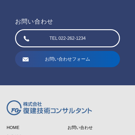
お問い合わせ
TEL 022-262-1234
お問い合わせフォーム
HOME
お問い合わせ