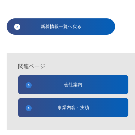
新着情報一覧へ戻る
関連ページ
会社案内
事業内容・実績