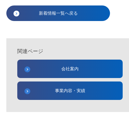
新着情報一覧へ戻る
関連ページ
会社案内
事業内容・実績