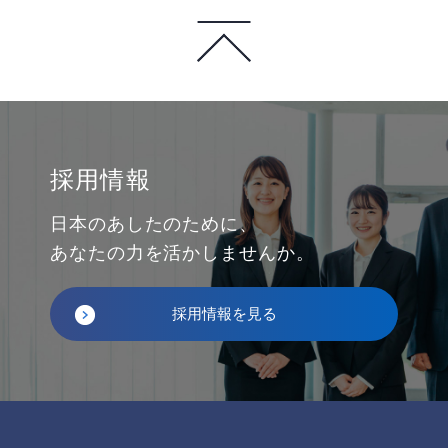
採用情報
日本のあしたのために、
あなたの力を活かしませんか。
採用情報を見る