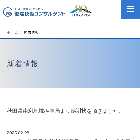
ホーム
＞ 新着情報
新着情報
秋田県由利地域振興局より感謝状を頂きました。
2025.02.28