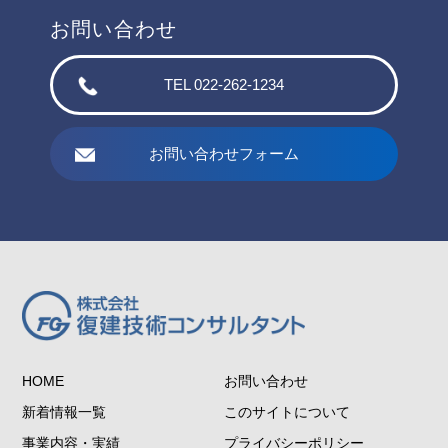
お問い合わせ
TEL 022-262-1234
お問い合わせフォーム
HOME
お問い合わせ
新着情報一覧
このサイトについて
事業内容・実績
プライバシーポリシー