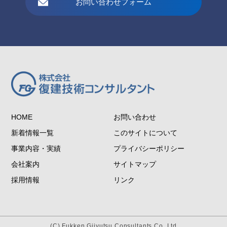
お問い合わせフォーム
HOME
お問い合わせ
新着情報一覧
このサイトについて
事業内容・実績
プライバシーポリシー
会社案内
サイトマップ
採用情報
リンク
(C) Fukken Gijyutsu Consultants Co.,Ltd