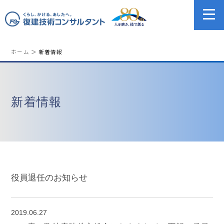
ホーム
＞ 新着情報
新着情報
役員退任のお知らせ
2019.06.27