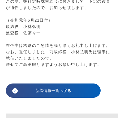
この度、弊社定時株主総会におきまして、下記の役員
が退任しましたので、お知らせ致します。
（令和元年6月21日付）
取締役 小林弘明
監査役 佐藤令一
在任中は格別のご懇情を賜り厚くお礼申し上げます。
なお、退任しました 前取締役 小林弘明氏は理事に
就任いたしましたので、
併せてご高承賜りますようお願い申し上げます。
新着情報一覧へ戻る