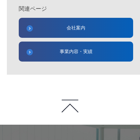
関連ページ
会社案内
事業内容・実績