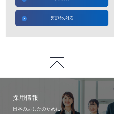
災害時の対応
採用情報
日本のあしたのために、