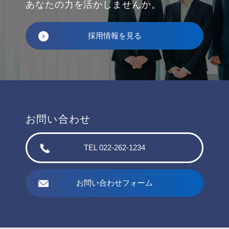
あなたの力を活かしませんか。
採用情報を見る
お問い合わせ
TEL 022-262-1234
お問い合わせフォーム