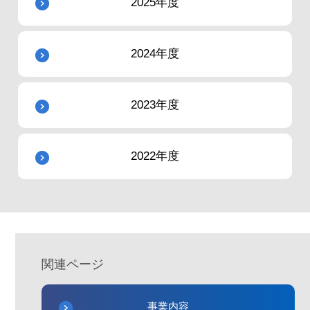
2025年度
2024年度
2023年度
2022年度
関連ページ
事業内容