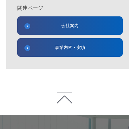
関連ページ
会社案内
事業内容・実績