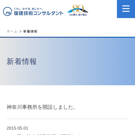
ホーム
＞ 新着情報
新着情報
神奈川事務所を開設しました。
2015.05.01