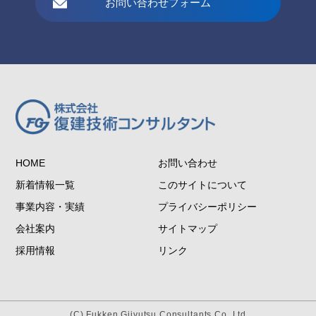
お問い合わせフォーム
HOME
お問い合わせ
新着情報一覧
このサイトについて
事業内容・実績
プライバシーポリシー
会社案内
サイトマップ
採用情報
リンク
(C) Fukken Gijyutsu Consultants Co.,Ltd