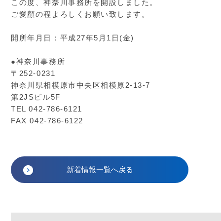
この度、神奈川事務所を開設しました。
ご愛顧の程よろしくお願い致します。
開所年月日：平成27年5月1日(金)
●神奈川事務所
〒252-0231
神奈川県相模原市中央区相模原2-13-7
第2JSビル5F
TEL 042-786-6121
FAX 042-786-6122
新着情報一覧へ戻る