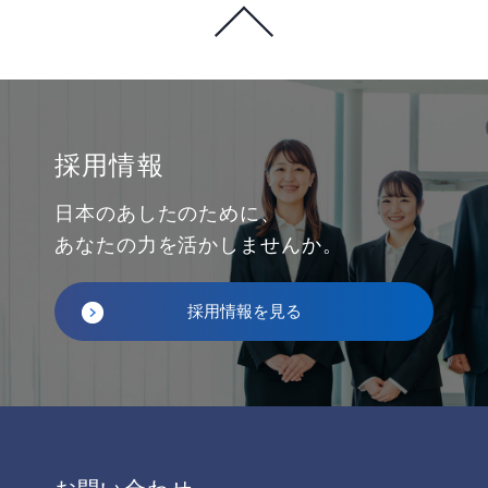
採用情報
日本のあしたのために、
あなたの力を活かしませんか。
採用情報を見る