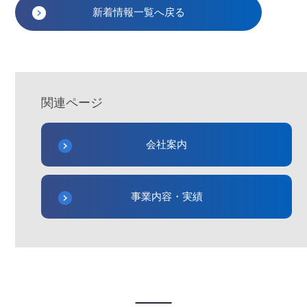
新着情報一覧へ戻る
関連ページ
会社案内
事業内容・実績