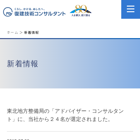
ホーム
＞ 新着情報
新着情報
東北地方整備局の「アドバイザー・コンサルタン
ト」に、当社から２４名が選定されました。