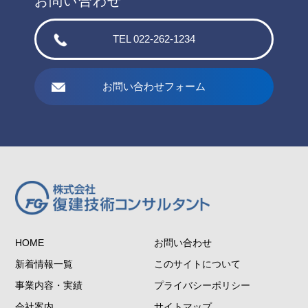
お問い合わせ
TEL 022-262-1234
お問い合わせフォーム
HOME
お問い合わせ
新着情報一覧
このサイトについて
事業内容・実績
プライバシーポリシー
会社案内
サイトマップ