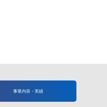
事業内容・実績