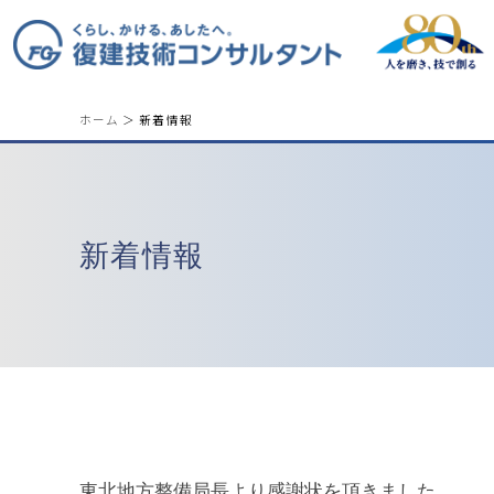
ホーム
＞ 新着情報
新着情報
東北地方整備局長より感謝状を頂きました。