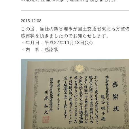
2015.12.08
この度、当社の熊谷理事が国土交通省東北地方整
感謝状を頂きましたのでお知らせします。
・年月日：平成27年11月18日(水)
・内 容：感謝状