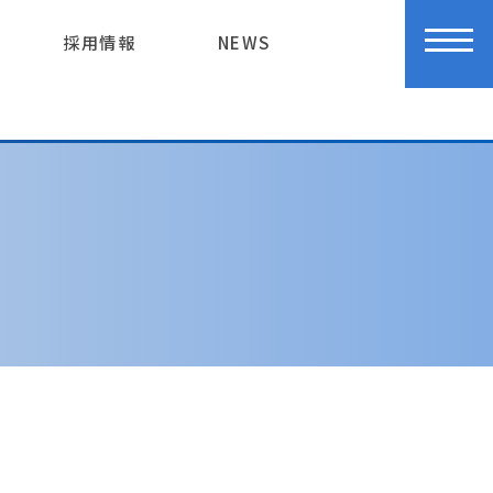
採用情報
NEWS