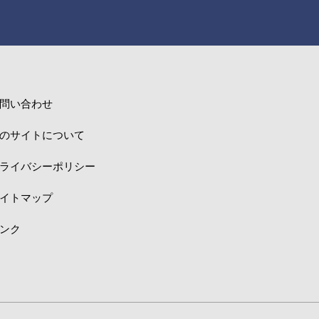
問い合わせ
のサイトについて
ライバシーポリシー
イトマップ
ンク