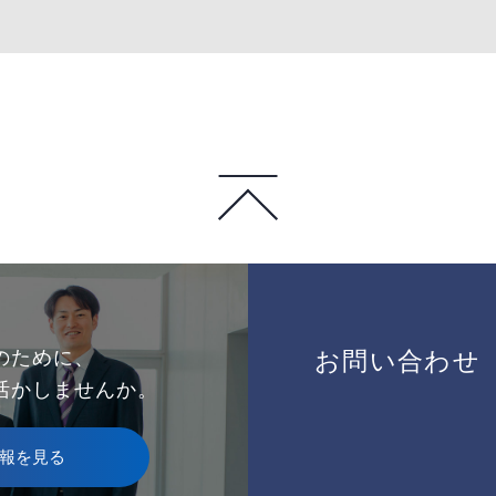
のために、
お問い合わせ
活かしませんか。
報を見る