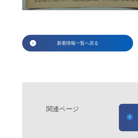
新着情報一覧へ戻る
関連ページ