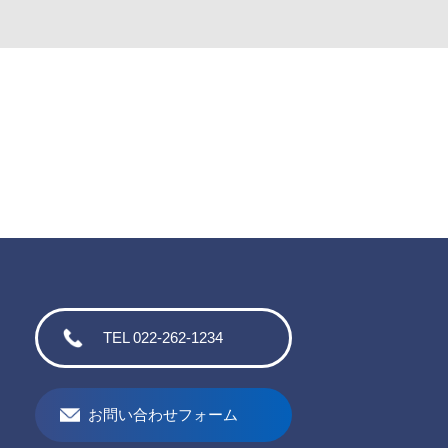
TEL 022-262-1234
お問い合わせフォーム