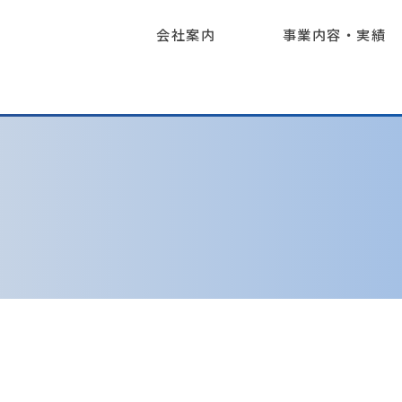
会社案内
事業内容・実績