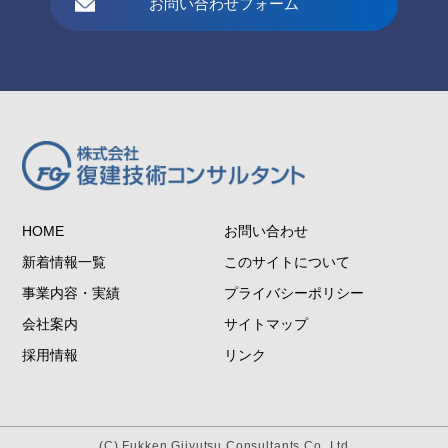
お問い合わせフォーム
HOME
お問い合わせ
新着情報一覧
このサイトについて
事業内容・実績
プライバシーポリシー
会社案内
サイトマップ
採用情報
リンク
(C) Fukken Gijyutsu Consultants Co.,Ltd