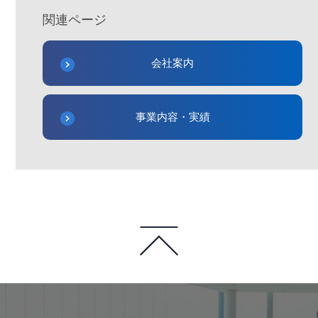
関連ページ
会社案内
事業内容・実績