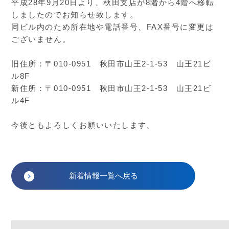
平成28年9月20日より、秋田支店が8階から4階へ移転
しましたのでお知らせ致します。
同ビル内のため所在地や電話番号、FAX番号に変更は
ございません。
旧住所：〒010-0951 秋田市山王2-1-53 山王21ビ
ル8F
新住所：〒010-0951 秋田市山王2-1-53 山王21ビ
ル4F
今後ともよろしくお願いいたします。
新着情報一覧へ戻る