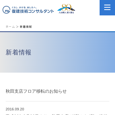
ホーム
＞ 新着情報
新着情報
秋田支店フロア移転のお知らせ
2016.09.20