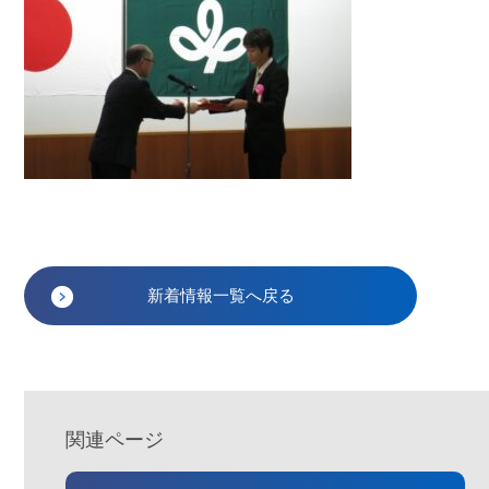
新着情報一覧へ戻る
関連ページ