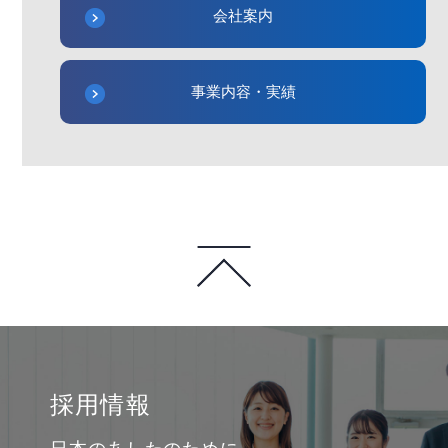
会社案内
事業内容・実績
採用情報