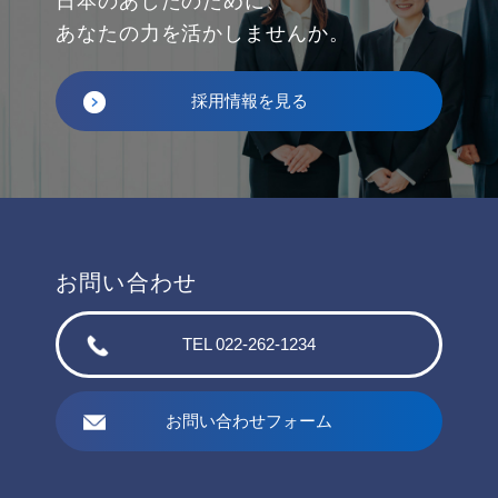
日本のあしたのために、
あなたの力を活かしませんか。
採用情報を見る
お問い合わせ
TEL 022-262-1234
お問い合わせフォーム