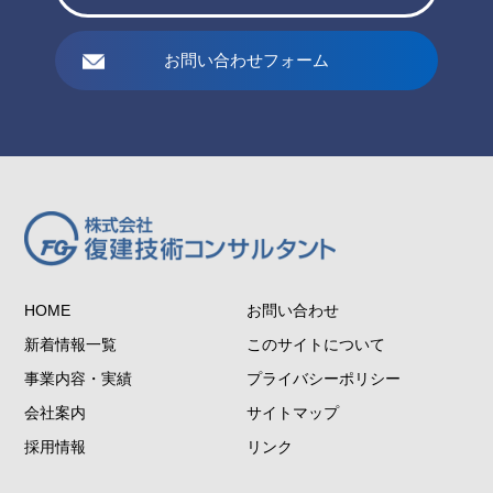
お問い合わせフォーム
HOME
お問い合わせ
新着情報一覧
このサイトについて
事業内容・実績
プライバシーポリシー
会社案内
サイトマップ
採用情報
リンク