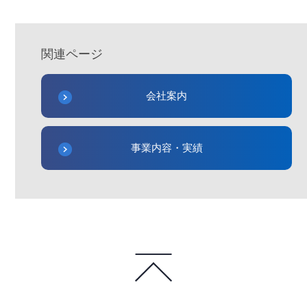
関連ページ
会社案内
事業内容・実績