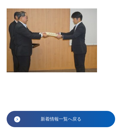
新着情報一覧へ戻る