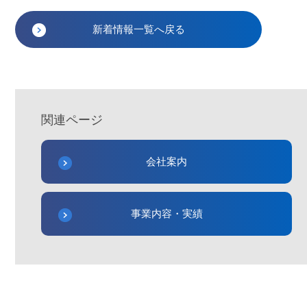
新着情報一覧へ戻る
関連ページ
会社案内
事業内容・実績