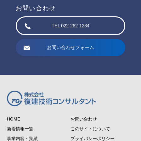
お問い合わせ
TEL 022-262-1234
お問い合わせフォーム
HOME
お問い合わせ
新着情報一覧
このサイトについて
事業内容・実績
プライバシーポリシー