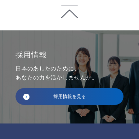
採用情報
日本のあしたのために、
あなたの力を活かしませんか。
採用情報を見る