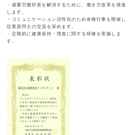
・過重労働対策を解消するために、働き方改革を推進
します。
・コミュニケーション活性化のため各種行事を開催し
従業員同士の交流を深めます。
・定期的に健康保持・増進に関する研修を実施しま
す。