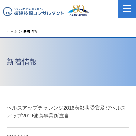
ホーム
＞ 新着情報
新着情報
ヘルスアップチャレンジ2018表彰状受賞及びヘルス
アップ2019健康事業所宣言