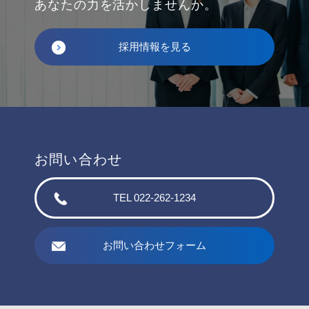
あなたの力を活かしませんか。
採用情報を見る
お問い合わせ
TEL 022-262-1234
お問い合わせフォーム