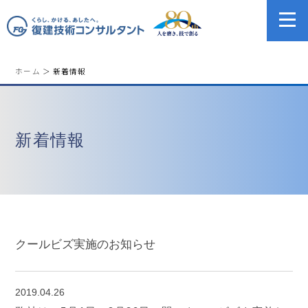
ホーム
＞ 新着情報
新着情報
クールビズ実施のお知らせ
2019.04.26