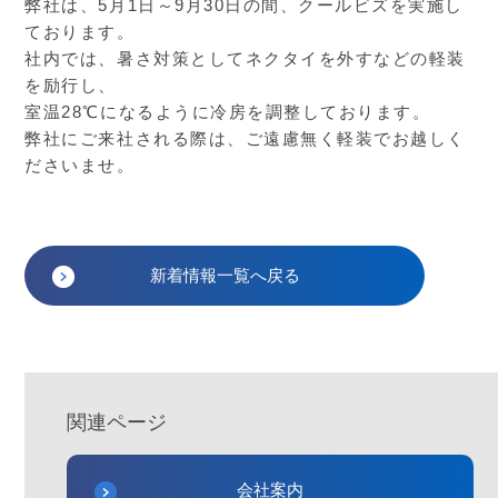
弊社は、5月1日～9月30日の間、クールビズを実施し
ております。
社内では、暑さ対策としてネクタイを外すなどの軽装
を励行し、
室温28℃になるように冷房を調整しております。
弊社にご来社される際は、ご遠慮無く軽装でお越しく
ださいませ。
新着情報一覧へ戻る
関連ページ
会社案内