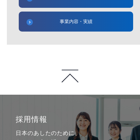
事業内容・実績
採用情報
日本のあしたのために、