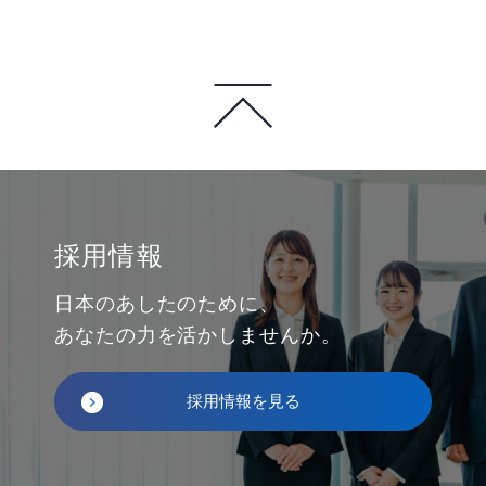
採用情報
日本のあしたのために、
あなたの力を活かしませんか。
採用情報を見る