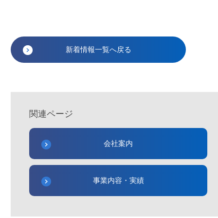
新着情報一覧へ戻る
関連ページ
会社案内
事業内容・実績