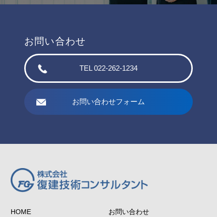
お問い合わせ
TEL 022-262-1234
お問い合わせフォーム
HOME
お問い合わせ