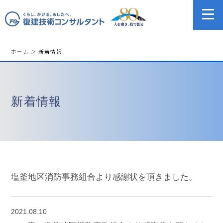
ホーム
＞ 新着情報
新着情報
塩釜地区消防事務組合より感謝状を頂きました。
2021.08.10