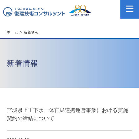
ホーム
＞ 新着情報
新着情報
宮城県上工下水一体官民連携運営事業における実施
契約の締結について