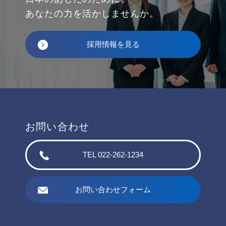
あなたの力を活かしませんか。
採用情報を見る
お問い合わせ
TEL 022-262-1234
お問い合わせフォーム