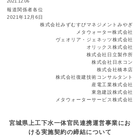
2021.12.06
報道関係者各位
2021年12月6日
株式会社みずむすびマネジメントみやぎ
メタウォーター株式会社
ヴェオリア・ジェネッツ株式会社
オリックス株式会社
株式会社日立製作所
株式会社日水コン
株式会社橋本店
株式会社復建技術コンサルタント
産電工業株式会社
東急建設株式会社
メタウォーターサービス株式会社
宮城県上工下水一体官民連携運営事業にお
ける実施契約の締結について