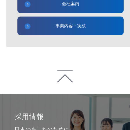
会社案内
事業内容・実績
採用情報
日本のあしたのために、