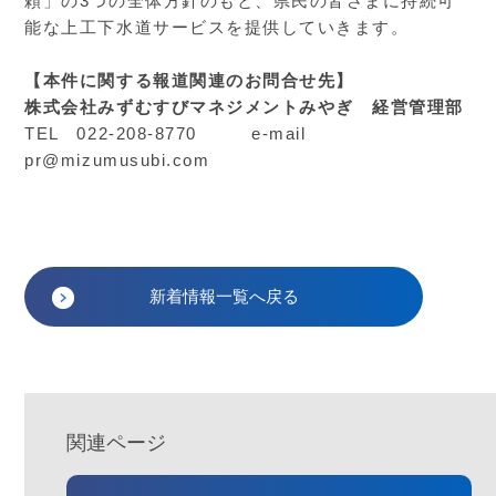
頼」の3つの全体方針のもと、県民の皆さまに持続可
能な上工下水道サービスを提供していきます。
【本件に関する報道関連のお問合せ先】
株式会社みずむすびマネジメントみやぎ 経営管理部
TEL 022-208-8770 e-mail
pr@mizumusubi.com
新着情報一覧へ戻る
関連ページ