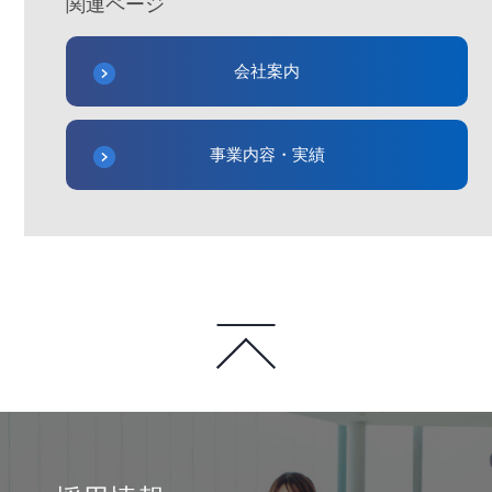
関連ページ
会社案内
事業内容・実績