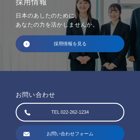
採用情報
日本のあしたのために、
あなたの力を活かしませんか。
採用情報を見る
お問い合わせ
TEL 022-262-1234
お問い合わせフォーム