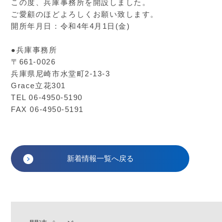
この度、兵庫事務所を開設しました。
ご愛顧のほどよろしくお願い致します。
開所年月日：令和4年4月1日(金)
●兵庫事務所
〒661-0026
兵庫県尼崎市水堂町2-13-3
Grace立花301
TEL 06-4950-5190
FAX 06-4950-5191
新着情報一覧へ戻る