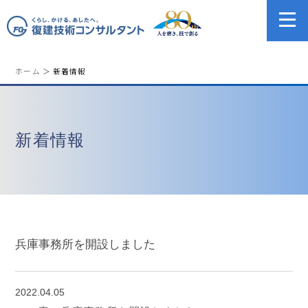
ホーム
＞ 新着情報
新着情報
兵庫事務所を開設しました
2022.04.05