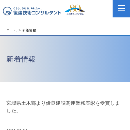
ホーム
＞ 新着情報
新着情報
宮城県土木部より優良建設関連業務表彰を受賞しま
した。