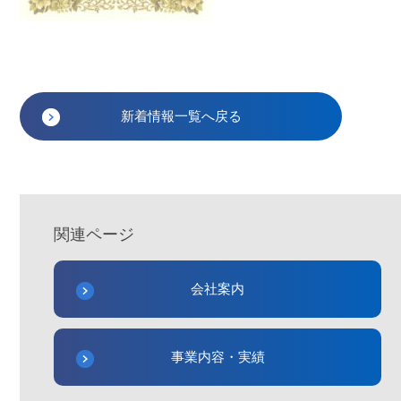
新着情報一覧へ戻る
関連ページ
会社案内
事業内容・実績