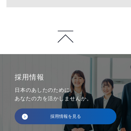
採用情報
日本のあしたのために、
あなたの力を活かしませんか。
採用情報を見る