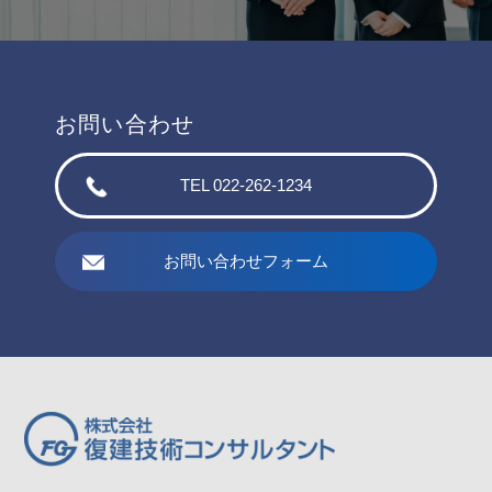
お問い合わせ
TEL 022-262-1234
お問い合わせフォーム