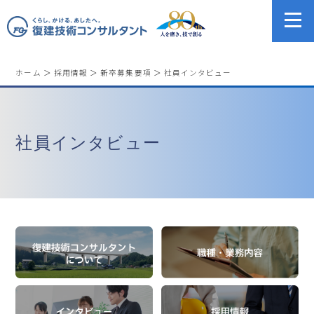
ホーム
＞
採用情報
＞
新卒募集要項
＞
社員インタビュー
社員インタビュー