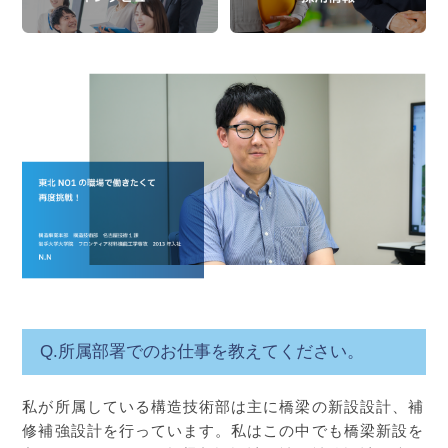
Q.所属部署でのお仕事を教えてください。
私が所属している構造技術部は主に橋梁の新設設計、補
修補強設計を行っています。私はこの中でも橋梁新設を