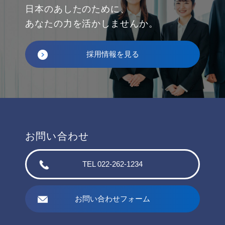
日本のあしたのために、
あなたの力を活かしませんか。
採用情報を見る
お問い合わせ
TEL 022-262-1234
お問い合わせフォーム