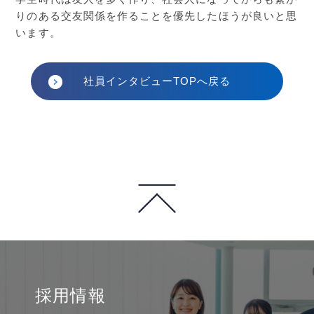
りのある交友関係を作ることを優先したほうが良いと思
います。
社員インタビューTOPへ戻る
採用情報